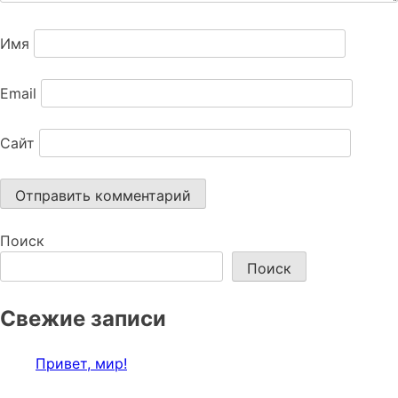
Имя
Email
Сайт
Поиск
Поиск
Свежие записи
Привет, мир!