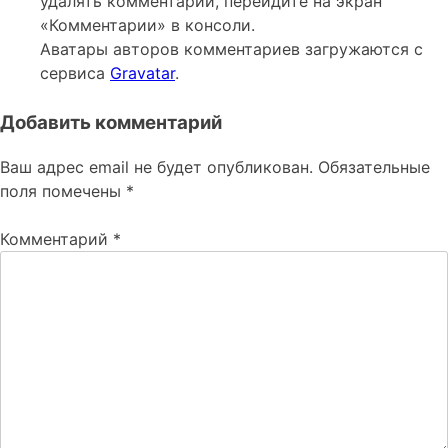
удалять комментарии, перейдите на экран
«Комментарии» в консоли.
Аватары авторов комментариев загружаются с
сервиса
Gravatar
.
Добавить комментарий
Ваш адрес email не будет опубликован.
Обязательные
поля помечены
*
Комментарий
*