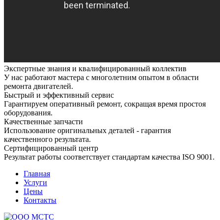
Экспертные знания и квалифицированный коллектив
У нас работают мастера с многолетним опытом в области
ремонта двигателей.
Быстрый и эффективный сервис
Гарантируем оперативный ремонт, сокращая время простоя
оборудования.
Качественные запчасти
Использование оригинальных деталей - гарантия
качественного результата.
Сертифицированный центр
Результат работы соответствует стандартам качества ISO 9001.
Главная
Услуги
Цены
Контакты