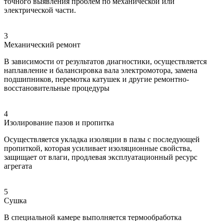
точного выявления проблем по механической или
электрической части.
3
Механический ремонт
В зависимости от результатов диагностики, осуществляется
наплавление и балансировка вала электромотора, замена
подшипников, перемотка катушек и другие ремонтно-
восстановительные процедуры
4
Изолирование пазов и пропитка
Осуществляется укладка изоляции в пазы с последующей
пропиткой, которая усиливает изоляционные свойства,
защищает от влаги, продлевая эксплуатационный ресурс
агрегата
5
Сушка
В специальной камере выполняется термообработка