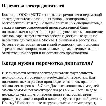
Перемотка электродвигателей
Компания ООО «МСТС» занимается ремонтом и перемоткой
электродвигателей различных типов – асинхронных,
бесколлекторных и т.д. Большой опыт наших специалистов, а
также наличие современной производственной базы
позволяет нам в кратчайшие сроки осуществлять выполнение
заказов, гарантируя качество работы и доступные цены по
перемотке двигателей в Москве. Принимаем в работу, как
бытовые электродвигатели малой мощности, так и силовые
агрегаты высокопроизводительных промышленных машин
отечественной сборки и иностранного производства.
Когда нужна перемотка двигателя?
В зависимости от типа электродвигателя будет зависеть
периодичность проведения необходимой перемотки. Для
низковольтных агрегатов производителями, как правило,
обозначается срок в – 5-7 лет. Для высоковольтных моделей
замена обмотки регламентирована раз в 20-25 лет. На деле
нередко случается, что перематывать электродвигатель
приходится чаще, а порой и вовсе требуется срочный ремонт.
Почему? Вибрационные нагрузки, высокие температуры,