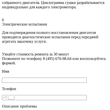
собранного двигателя. Циклограмма сушки разрабатывается
индивидуально для каждого электромотора.
6
Электрические испытания
Для подтверждения полного восстановления двигателя
проводятся диагностические испытания перед передачей
агрегата заказчику услуги.
Узнайте стоимость ремонта за 30 минут
Позвоните по телефону 8 (495) 676-98-64 или воспользуйтесь
формой.
Имя
Телефон
Описание проблемы