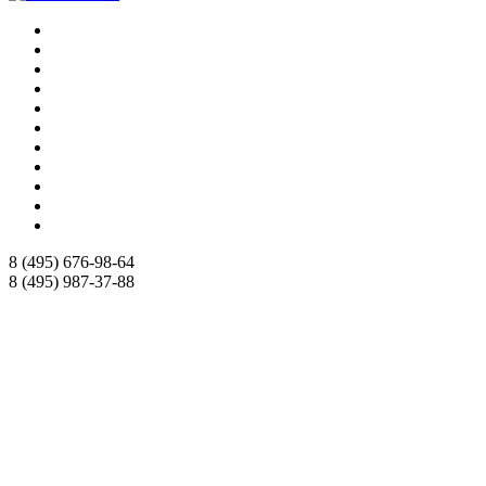
8 (495)
676-98-64
8 (495)
987-37-88