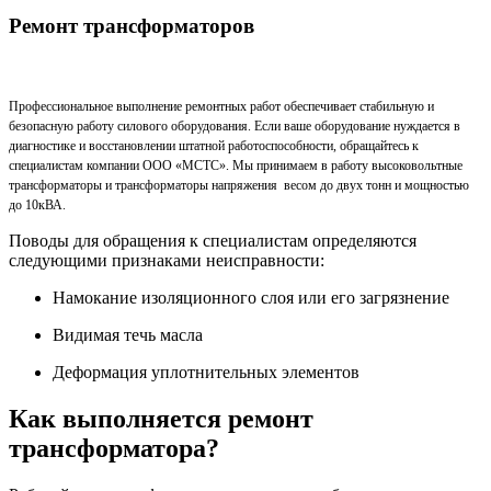
Ремонт трансформаторов
Профессиональное выполнение ремонтных работ обеспечивает стабильную и
безопасную работу силового оборудования. Если ваше оборудование нуждается в
диагностике и восстановлении штатной работоспособности, обращайтесь к
специалистам компании ООО «МСТС». Мы принимаем в работу высоковольтные
трансформаторы и трансформаторы напряжения весом до двух тонн и мощностью
до 10кВА.
Поводы для обращения к специалистам определяются
следующими признаками неисправности:
Намокание изоляционного слоя или его загрязнение
Видимая течь масла
Деформация уплотнительных элементов
Как выполняется ремонт
трансформатора?