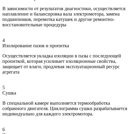
В зависимости от результатов диагностики, осуществляется
наплавление и балансировка вала электромотора, замена
подшипников, перемотка катушек и другие ремонтно-
восстановительные процедуры
4
Изолирование пазов и пропитка
Осуществляется укладка изоляции в пазы с последующей
пропиткой, которая усиливает изоляционные свойства,
защищает от влаги, продлевая эксплуатационный ресурс
агрегата
5
Сушка
В специальной камере выполняется термообработка
собранного двигателя. Циклограмма сушки разрабатывается
индивидуально для каждого электромотора.
6