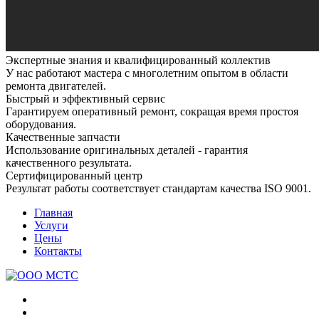
Экспертные знания и квалифицированный коллектив
У нас работают мастера с многолетним опытом в области
ремонта двигателей.
Быстрый и эффективный сервис
Гарантируем оперативный ремонт, сокращая время простоя
оборудования.
Качественные запчасти
Использование оригинальных деталей - гарантия
качественного результата.
Сертифицированный центр
Результат работы соответствует стандартам качества ISO 9001.
Главная
Услуги
Цены
Контакты