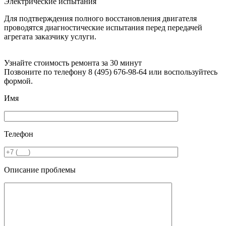
Электрические испытания
Для подтверждения полного восстановления двигателя
проводятся диагностические испытания перед передачей
агрегата заказчику услуги.
Узнайте стоимость ремонта за 30 минут
Позвоните по телефону 8 (495) 676-98-64 или воспользуйтесь
формой.
Имя
Телефон
Описание проблемы