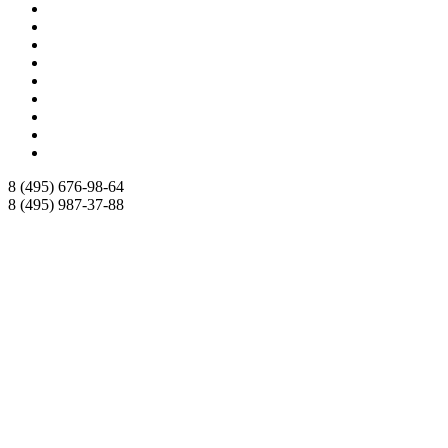
8 (495)
676-98-64
8 (495)
987-37-88