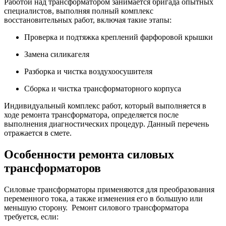
Работой над трансформатором занимается бригада опытных
специалистов, выполняя полный комплекс
восстановительных работ, включая такие этапы:
Проверка и подтяжка креплений фарфоровой крышки
Замена силикагеля
Разборка и чистка воздухоосушителя
Сборка и чистка трансформаторного корпуса
Индивидуальный комплекс работ, который выполняется в
ходе ремонта трансформатора, определяется после
выполнения диагностических процедур. Данный перечень
отражается в смете.
Особенности ремонта силовых
трансформаторов
Силовые трансформаторы применяются для преобразования
переменного тока, а также изменения его в большую или
меньшую сторону. Ремонт силового трансформатора
требуется, если: