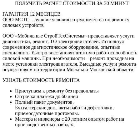
ПОЛУЧИТЬ РАСЧЕТ СТОИМОСТИ ЗА 30 МИНУТ
ГАРАНТИЯ
12
МЕСЯЦЕВ
ООО МСТС – лучшие условия сотрудничества по ремонту
силовых устройств
ООО «Мобильные СтройТехСистемы» предоставляет услуги
диагностики, ремонт, ТО электродвигателей. Используя
современное диагностическое оборудование, опытные
специалисты быстро восстановят штатную работоспособность
силовой машины. При необходимости – ремонт проводим на
месте установки электродвигателя. Выездные услуги ремонта
осуществляем по территории Москвы и Московской области.
УЗНАТЬ СТОИМОСТЬ РЕМОНТА
Приступаем к ремонту без предоплаты
Отсрочка платежа до 60 дней
Полный пакет документов.
Бухгалтерские док., акты работ и дефектовки,
приемосдаточные протоколы.
Мастера и инженеры с 20 летним опытом работ на
производственных заводах.