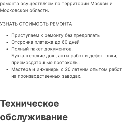
ремонта осуществляем по территории Москвы и
Московской области.
УЗНАТЬ СТОИМОСТЬ РЕМОНТА
Приступаем к ремонту без предоплаты
Отсрочка платежа до 60 дней
Полный пакет документов.
Бухгалтерские док., акты работ и дефектовки,
приемосдаточные протоколы.
Мастера и инженеры с 20 летним опытом работ
на производственных заводах.
Техническое
обслуживание