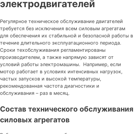
электродвигателей
Регулярное техническое обслуживание двигателей
требуется без исключения всем силовым агрегатам
для обеспечения их стабильной и безопасной работы в
течение длительного эксплуатационного периода.
Сроки техобслуживания регламентированы
производителем, а также напрямую зависят от
условий работы электромашины. Например, если
мотор работает в условиях интенсивных нагрузок,
частых запусков и высокой температуры,
рекомендованная частота диагностики и
обслуживания – раз в месяц.
Состав технического обслуживания
силовых агрегатов