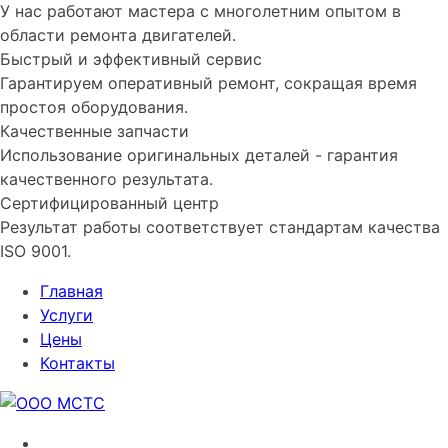
У нас работают мастера с многолетним опытом в
области ремонта двигателей.
Быстрый и эффективный сервис
Гарантируем оперативный ремонт, сокращая время
простоя оборудования.
Качественные запчасти
Использование оригинальных деталей - гарантия
качественного результата.
Сертифицированный центр
Результат работы соответствует стандартам качества
ISO 9001.
Главная
Услуги
Цены
Контакты