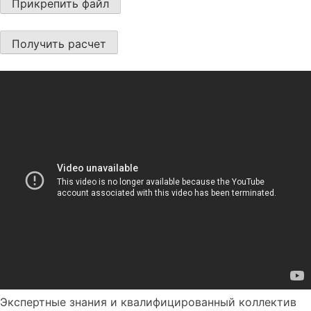
Экспертные знания и квалифицированный коллектив