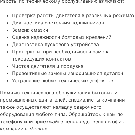
Работы по техническому обслуживанию включают:
Проверка работы двигателя в различных режимах
Диагностика состояния подшипников
Замена смазки
Оценка надежности болтовых креплений
Диагностика пускового устройства
Проверка и при необходимости замена
токоведущих контактов
Чистка двигателя и продувка
Превентивные замены износившихся деталей
Устранение любых технических дефектов.
Помимо технического обслуживания бытовых и
промышленных двигателей, специалисты компании
также осуществляют наладку сварочного
оборудования любого типа. Обращайтесь к нам по
телефону или приезжайте непосредственно в офис
компании в Москве.