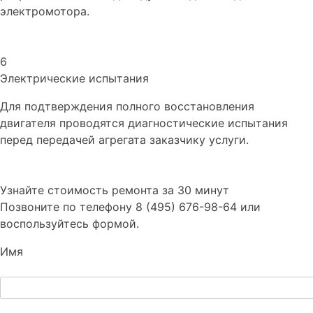
электромотора.
6
Электрические испытания
Для подтверждения полного восстановления
двигателя проводятся диагностические испытания
перед передачей агрегата заказчику услуги.
Узнайте стоимость ремонта за 30 минут
Позвоните по телефону 8 (495) 676-98-64 или
воспользуйтесь формой.
Имя