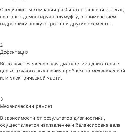
Специалисты компании разбирают силовой агрегат,
поэтапно демонтируя полумуфту, с применением
гидравлики, кожуха, ротор и другие элементы.
2
Дефектация
Выполняется экспертная диагностика двигателя с
целью точного выявления проблем по механической
или электрической части.
3
Механический ремонт
В зависимости от результатов диагностики,
осуществляется наплавление и балансировка вала