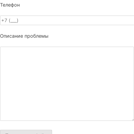
Телефон
Описание проблемы