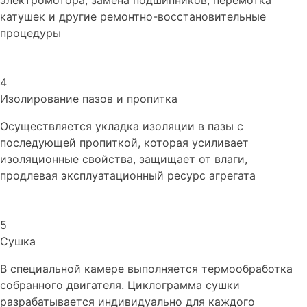
электромотора, замена подшипников, перемотка
катушек и другие ремонтно-восстановительные
процедуры
4
Изолирование пазов и пропитка
Осуществляется укладка изоляции в пазы с
последующей пропиткой, которая усиливает
изоляционные свойства, защищает от влаги,
продлевая эксплуатационный ресурс агрегата
5
Сушка
В специальной камере выполняется термообработка
собранного двигателя. Циклограмма сушки
разрабатывается индивидуально для каждого