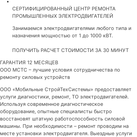
СЕРТИФИЦИРОВАННЫЙ ЦЕНТР РЕМОНТА
ПРОМЫШЛЕННЫХ ЭЛЕКТРОДВИГАТЕЛЕЙ
Занимаемся электродвигателями любого типа и
назначения мощностью от 1 до 1000 кВТ.
ПОЛУЧИТЬ РАСЧЕТ СТОИМОСТИ ЗА 30 МИНУТ
ГАРАНТИЯ
12
МЕСЯЦЕВ
ООО МСТС – лучшие условия сотрудничества по
ремонту силовых устройств
ООО «Мобильные СтройТехСистемы» предоставляет
услуги диагностики, ремонт, ТО электродвигателей.
Используя современное диагностическое
оборудование, опытные специалисты быстро
восстановят штатную работоспособность силовой
машины. При необходимости – ремонт проводим на
месте установки электродвигателя. Выездные услуги